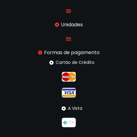
Unidades
Formas de pagamento
Cartão de Crédito
A Vista