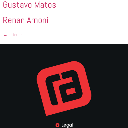
Gustavo Matos
Renan Arnoni
←
anterior
Legal