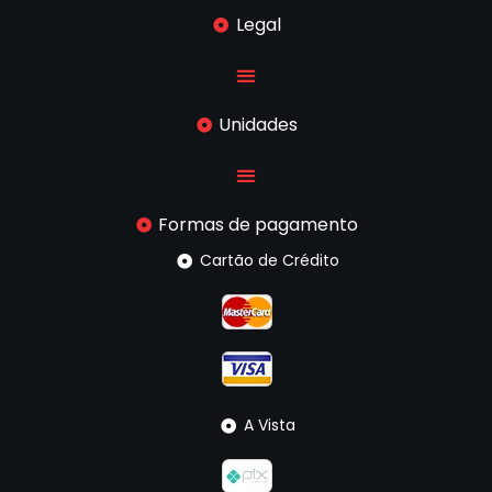
Legal
Unidades
Formas de pagamento
Cartão de Crédito
A Vista