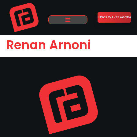
INSCREVA-SE AGORA
Renan Arnoni