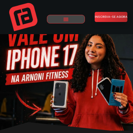
INSCREVA-SE AGORA