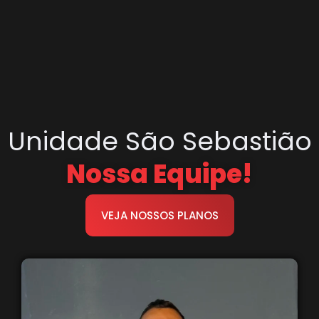
Unidade São Sebastião
Nossa Equipe!
VEJA NOSSOS PLANOS