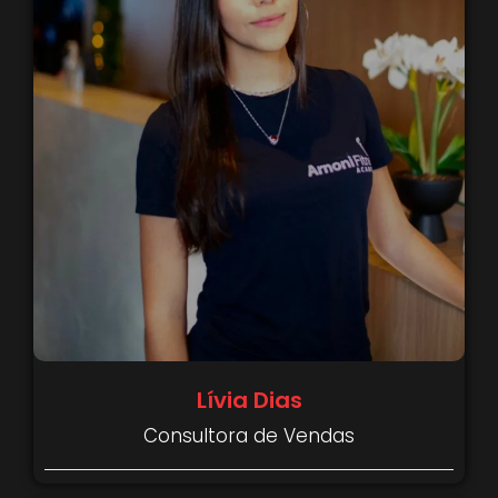
Lívia Dias
Consultora de Vendas