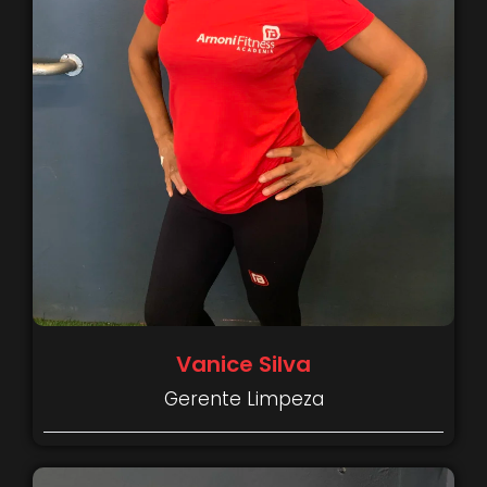
Vanice Silva
Gerente Limpeza