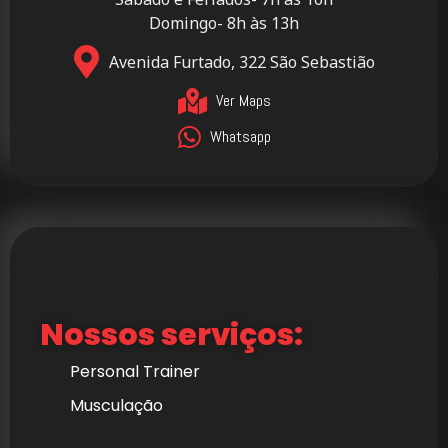
Domingo- 8h às 13h
Avenida Furtado, 322 São Sebastião
Ver Maps
Whatsapp
Nossos serviços:
Personal Trainer
Musculação