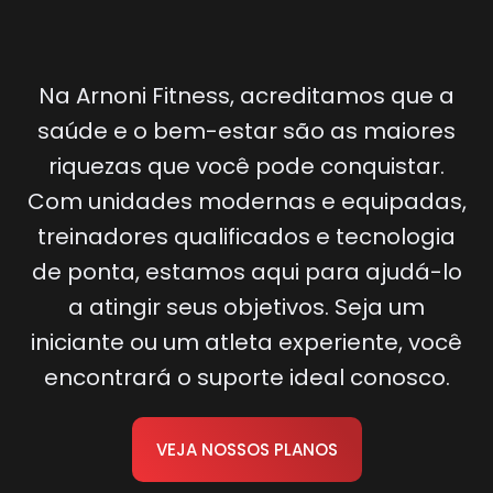
Na Arnoni Fitness, acreditamos que a
saúde e o bem-estar são as maiores
riquezas que você pode conquistar.
Com unidades modernas e equipadas,
treinadores qualificados e tecnologia
de ponta, estamos aqui para ajudá-lo
a atingir seus objetivos. Seja um
iniciante ou um atleta experiente, você
encontrará o suporte ideal conosco.
VEJA NOSSOS PLANOS