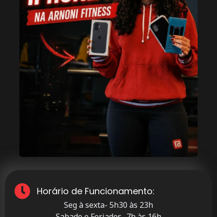
Horário de Funcionamento:
Seg à sexta- 5h30 às 23h
Sabado e Feriados- 7h às 16h