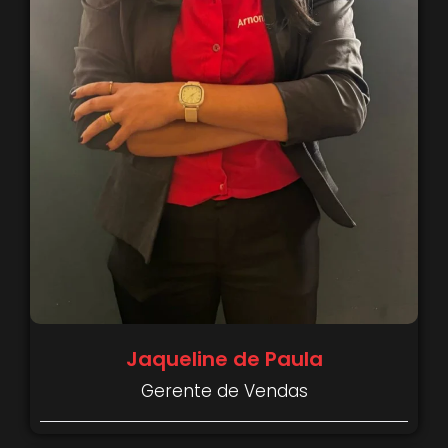
Jaqueline de Paula
Gerente de Vendas