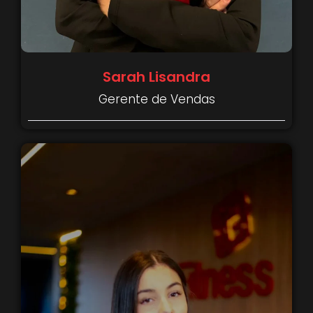
Sarah Lisandra
Gerente de Vendas