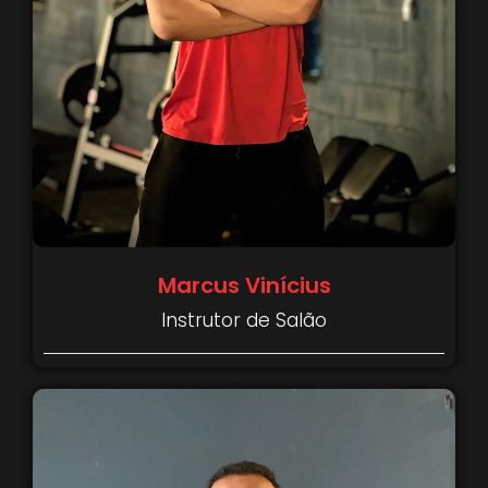
Marcus Vinícius
Instrutor de Salão