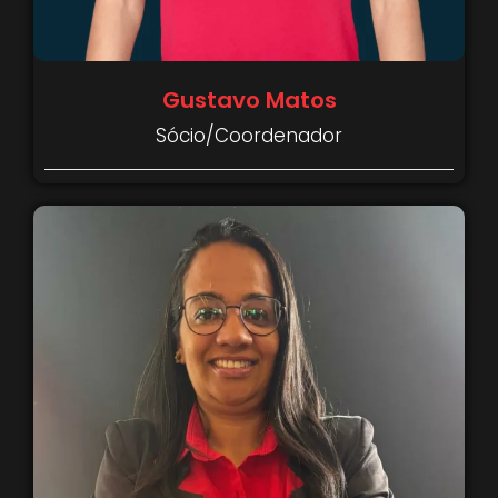
Gustavo Matos
Sócio/Coordenador