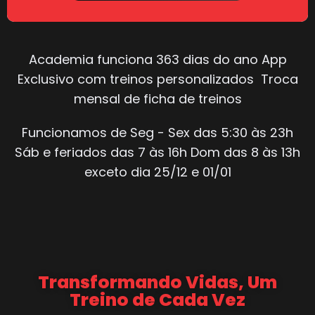
Academia funciona 363 dias do ano App
Exclusivo com treinos personalizados Troca
mensal de ficha de treinos
Funcionamos de Seg - Sex das 5:30 às 23h
Sáb e feriados das 7 às 16h Dom das 8 às 13h
exceto dia 25/12 e 01/01
Transformando Vidas, Um
Treino de Cada Vez