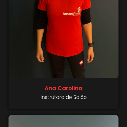
Ana Carolina
Instrutora de Salão