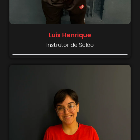
Luis Henrique
Instrutor de Salão