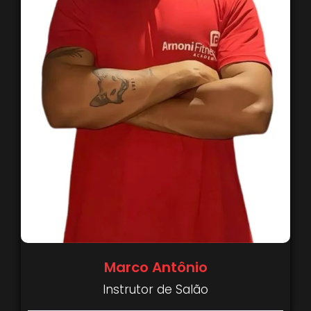
Marco Antônio
Instrutor de Salão