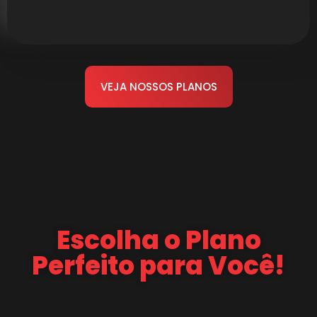
VEJA NOSSOS PLANOS
Escolha o Plano
Perfeito para Você!