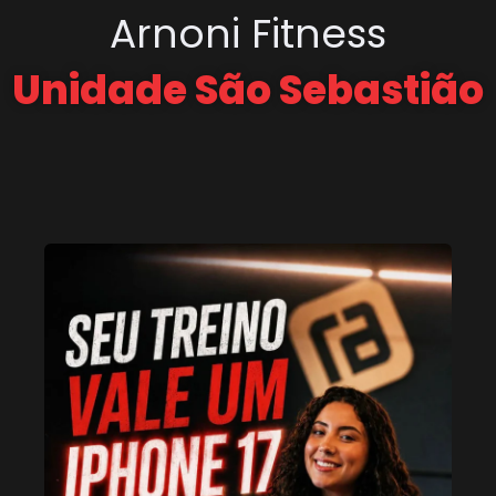
Arnoni Fitness
Unidade São Sebastião