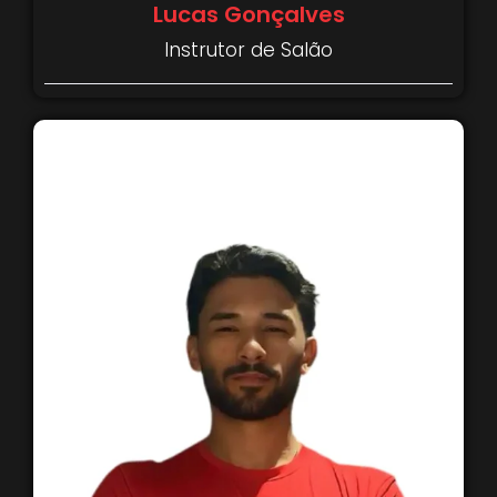
Lucas Gonçalves
Instrutor de Salão