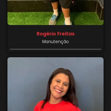
Rogério Freitas
Manutenção