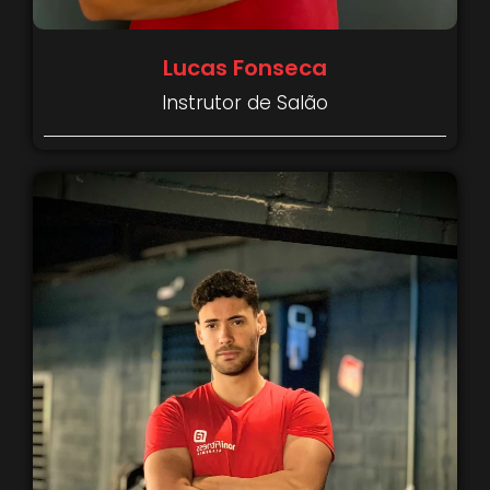
Lucas Fonseca
Instrutor de Salão