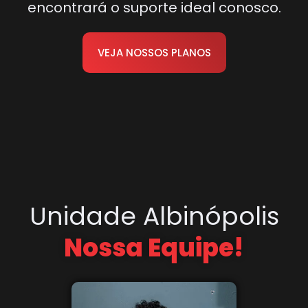
encontrará o suporte ideal conosco.
VEJA NOSSOS PLANOS
Unidade Albinópolis
Nossa Equipe!