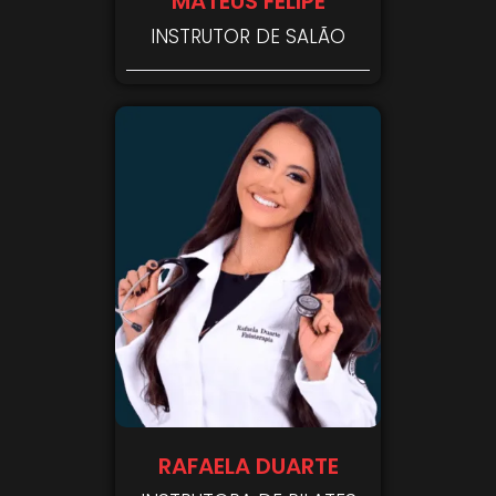
MATEUS FELIPE
INSTRUTOR DE SALÃO
RAFAELA DUARTE