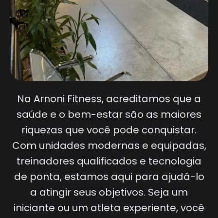
Na Arnoni Fitness, acreditamos que a
saúde e o bem-estar são as maiores
riquezas que você pode conquistar.
Com unidades modernas e equipadas,
treinadores qualificados e tecnologia
de ponta, estamos aqui para ajudá-lo
a atingir seus objetivos. Seja um
iniciante ou um atleta experiente, você