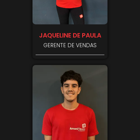
JAQUELINE DE PAULA
GERENTE DE VENDAS