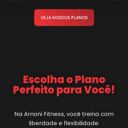
VEJA NOSSOS PLANOS
Escolha o Plano
Perfeito para Você!
Na Arnoni Fitness, você treina com
liberdade e flexibilidade.