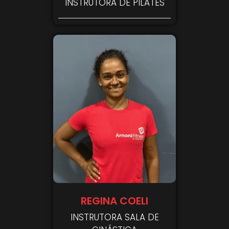
INSTRUTORA DE PILATES
REGINA COELI
INSTRUTORA SALA DE