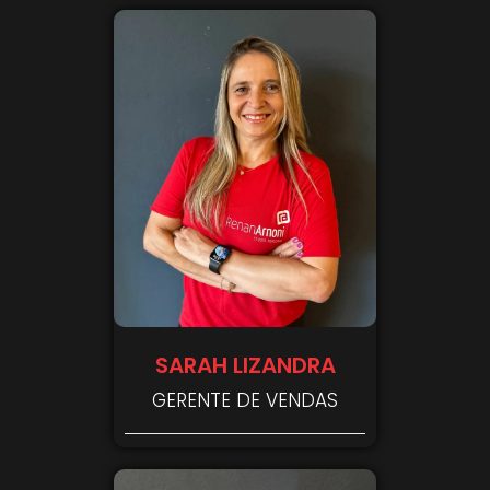
SARAH LIZANDRA
GERENTE DE VENDAS