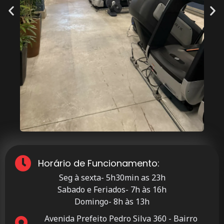
Horário de Funcionamento:
Seg à sexta- 5h30min as 23h
Sabado e Feriados- 7h às 16h
Domingo- 8h às 13h
Avenida Prefeito Pedro Silva 360 - Bairro