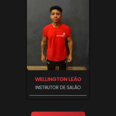
WELLINGTON LEÃO
INSTRUTOR DE SALÃO