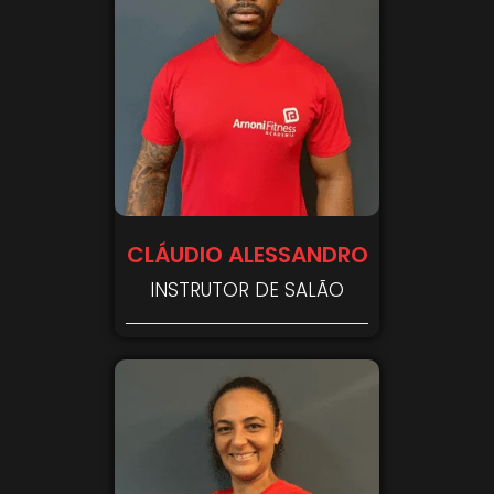
CLÁUDIO ALESSANDRO
INSTRUTOR DE SALÃO