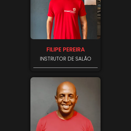
FILIPE PEREIRA
INSTRUTOR DE SALÃO