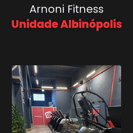
Arnoni Fitness
Unidade Albinópolis