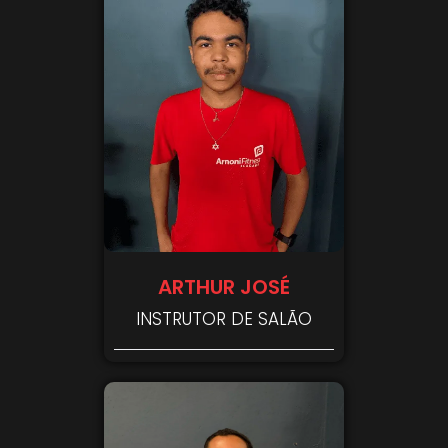
ARTHUR JOSÉ
INSTRUTOR DE SALÃO