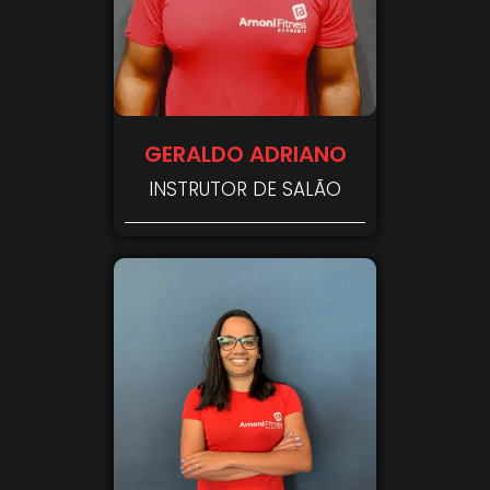
GERALDO ADRIANO
INSTRUTOR DE SALÃO