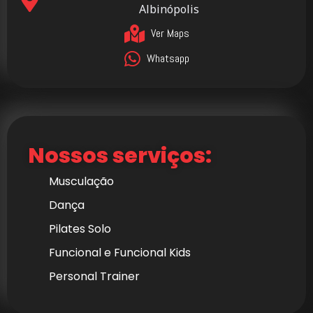
Albinópolis
Ver Maps
Whatsapp
Nossos serviços:
Musculação
Dança
Pilates Solo
Funcional e Funcional Kids
Personal Trainer