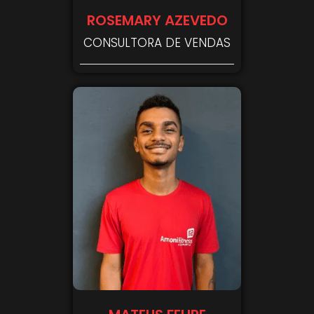
ROSEMARY AZEVEDO
CONSULTORA DE VENDAS