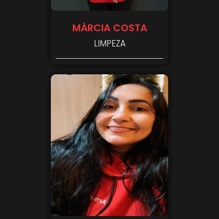
MÁRCIA COSTA
LIMPEZA