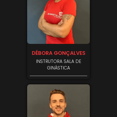
DÉBORA GONÇALVES
INSTRUTORA SALA DE
GINÁSTICA