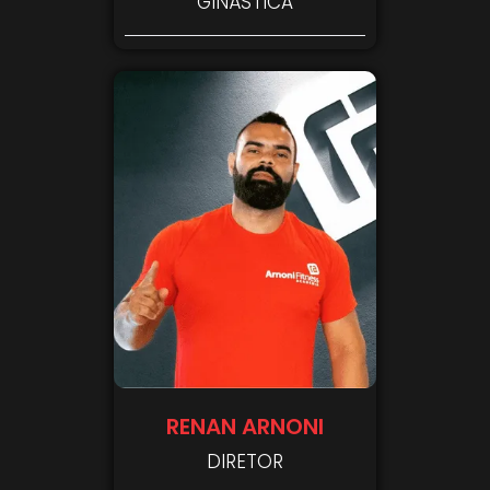
GINÁSTICA
RENAN ARNONI
DIRETOR