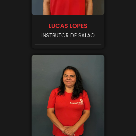
LUCAS LOPES
INSTRUTOR DE SALÃO