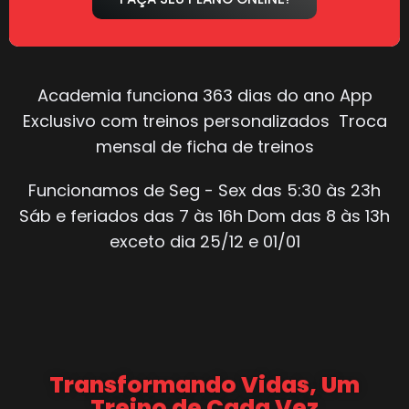
Academia funciona 363 dias do ano App
Exclusivo com treinos personalizados Troca
mensal de ficha de treinos
Funcionamos de Seg - Sex das 5:30 às 23h
Sáb e feriados das 7 às 16h Dom das 8 às 13h
exceto dia 25/12 e 01/01
Transformando Vidas, Um
Treino de Cada Vez