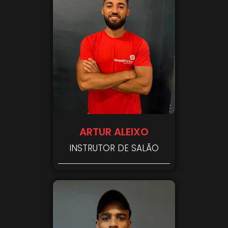
ARTUR ALEIXO
INSTRUTOR DE SALÃO