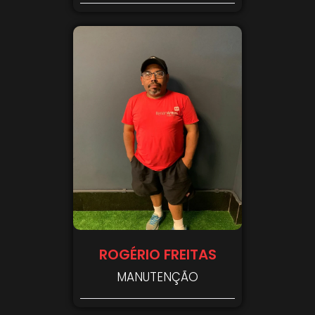
ROGÉRIO FREITAS
MANUTENÇÃO