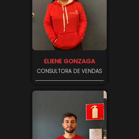
ELIENE GONZAGA
CONSULTORA DE VENDAS