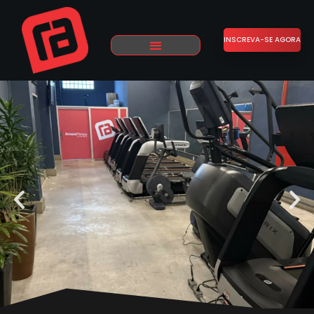
INSCREVA-SE AGORA