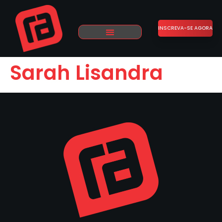
INSCREVA-SE AGORA
Sarah Lisandra