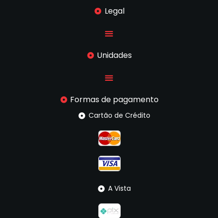
Legal
Unidades
Formas de pagamento
Cartão de Crédito
A Vista