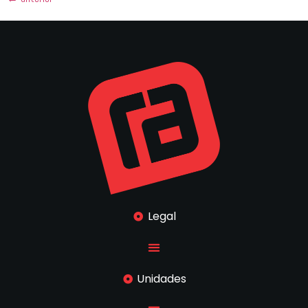
Legal
Unidades