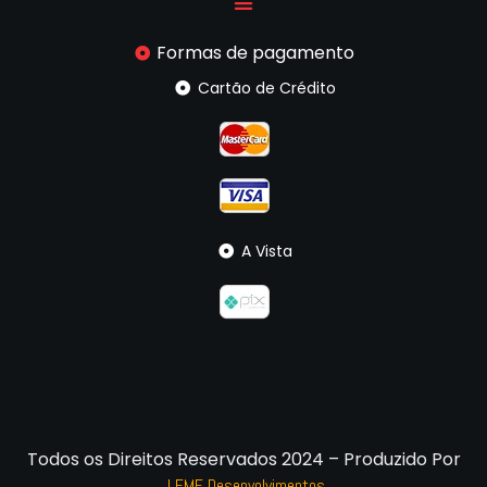
Formas de pagamento
Cartão de Crédito
A Vista
Todos os Direitos Reservados 2024 – Produzido Por
LEME Desenvolvimentos