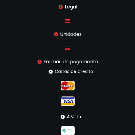
Legal
Unidades
Formas de pagamento
Cartão de Crédito
A Vista