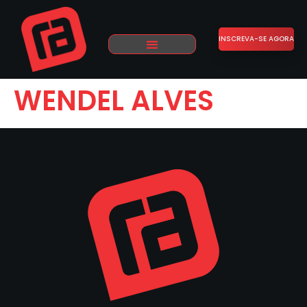
INSCREVA-SE AGORA
WENDEL ALVES