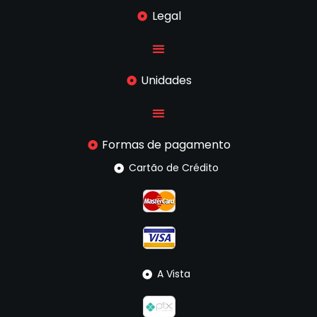
Legal
Unidades
Formas de pagamento
Cartão de Crédito
A Vista