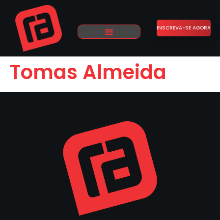
INSCREVA-SE AGORA
Tomas Almeida