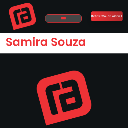
INSCREVA-SE AGORA
Samira Souza