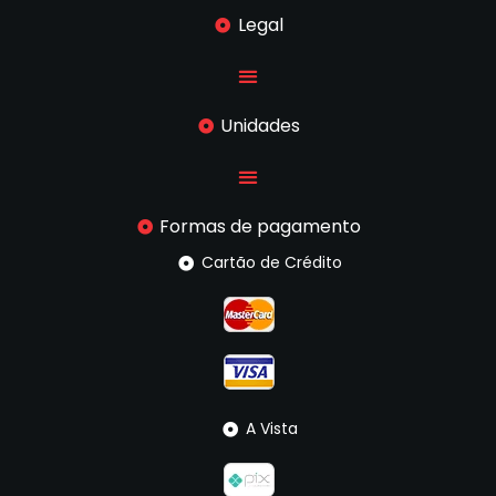
Legal
Unidades
Formas de pagamento
Cartão de Crédito
A Vista