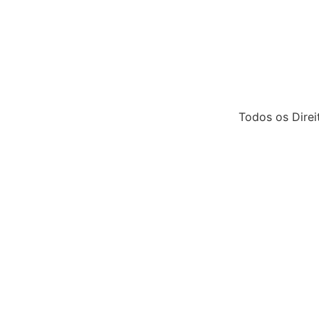
Todos os Dire