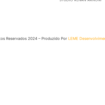
itos Reservados 2024 – Produzido Por
LEME Desenvolvime