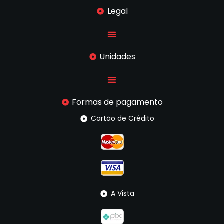
Legal
Unidades
Formas de pagamento
Cartão de Crédito
A Vista