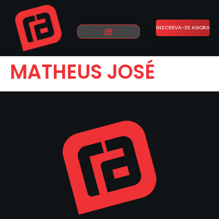
INSCREVA-SE AGORA
MATHEUS JOSÉ