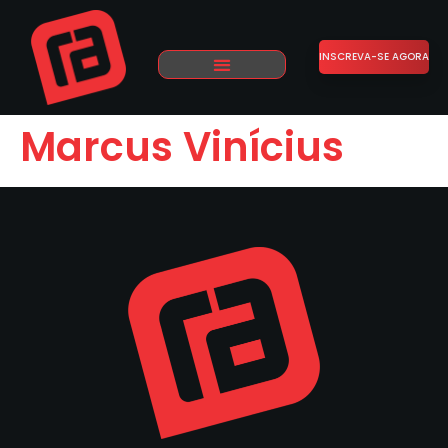
INSCREVA-SE AGORA
Marcus Vinícius