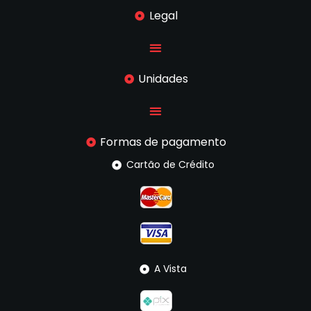
Legal
Unidades
Formas de pagamento
Cartão de Crédito
A Vista