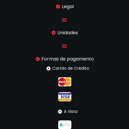
Legal
Unidades
Formas de pagamento
Cartão de Crédito
A Vista