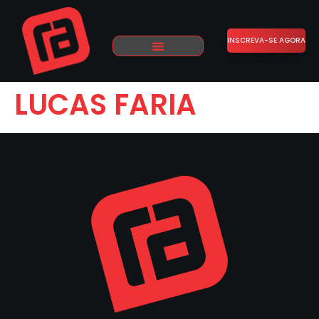
INSCREVA-SE AGORA
LUCAS FARIA