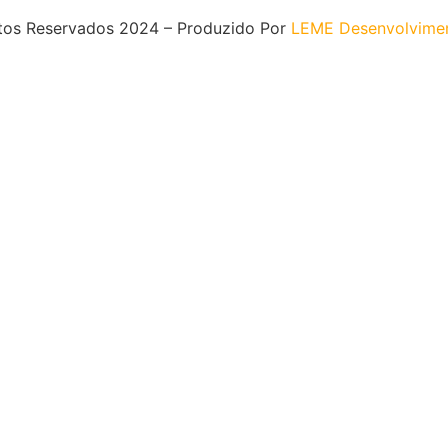
itos Reservados 2024 – Produzido Por
LEME Desenvolvime