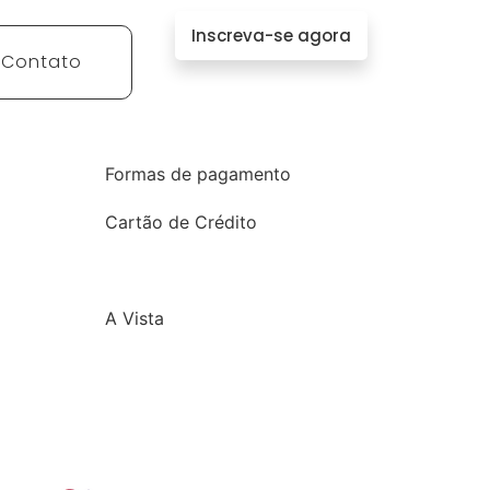
Inscreva-se agora
Contato
Formas de pagamento
Cartão de Crédito
A Vista