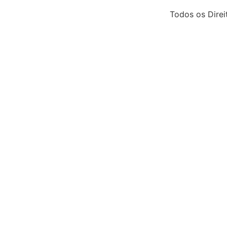
Todos os Dire