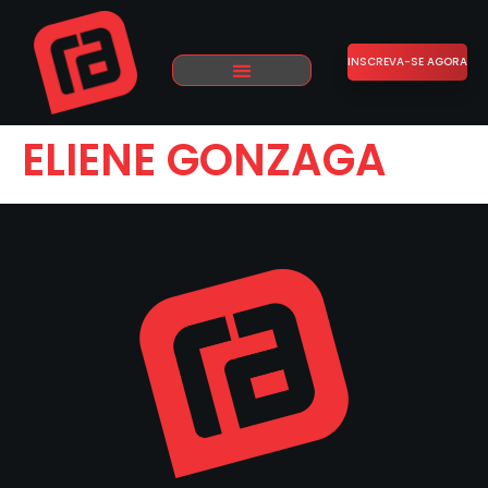
INSCREVA-SE AGORA
ELIENE GONZAGA