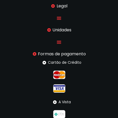
Legal
Unidades
Formas de pagamento
Cartão de Crédito
A Vista