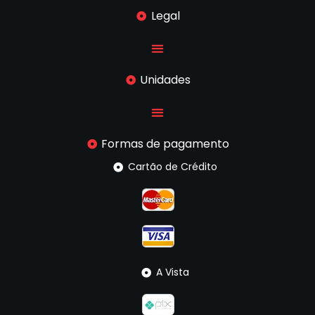
Legal
Unidades
Formas de pagamento
Cartão de Crédito
A Vista