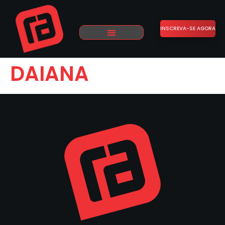
INSCREVA-SE AGORA
DAIANA