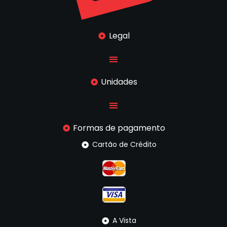
Legal
Unidades
Formas de pagamento
Cartão de Crédito
A Vista