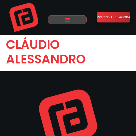
INSCREVA-SE AGORA
CLÁUDIO
ALESSANDRO