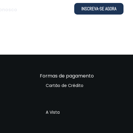
INSCREVA-SE AGORA
Conosco
Formas de pagamento
Cartão de Crédito
A Vista