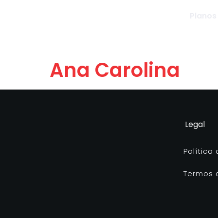
Planos
Ana Carolina
Legal
Política
Termos 