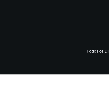
Todos os Di