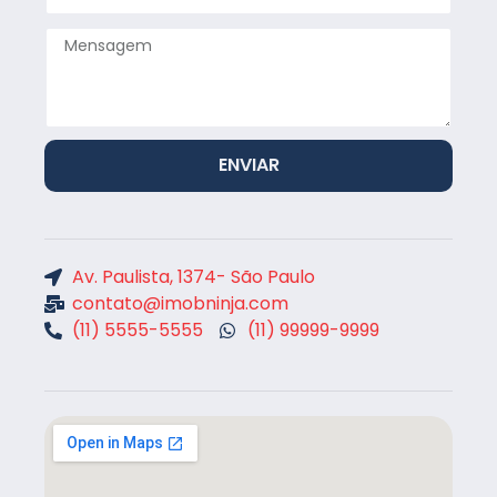
ENVIAR
Av. Paulista, 1374- São Paulo
contato@imobninja.com
(11) 5555-5555
(11) 99999-9999