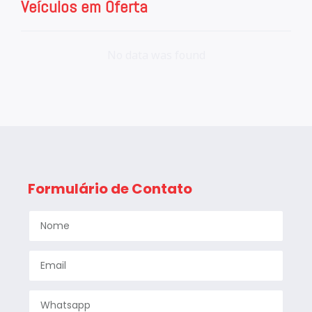
Veículos em Oferta
No data was found
Formulário de Contato