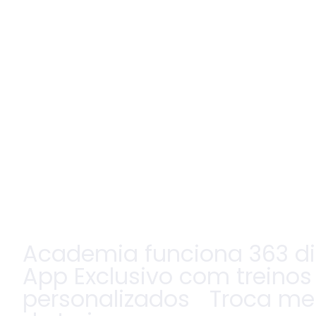
Academia funciona 363 d
App Exclusivo com treinos
personalizados Troca men