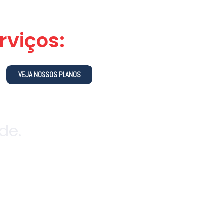
rviços:
VEJA NOSSOS PLANOS
de.