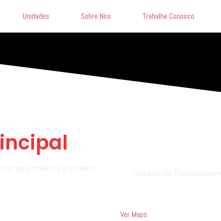
Unidades
Sobre Nós
Trabalhe Conosco
incipal
Horário de Funcionamen
Ver Maps