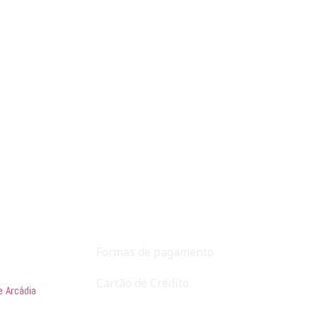
Formas de pagamento
Cartão de Crédito
e Arcádia