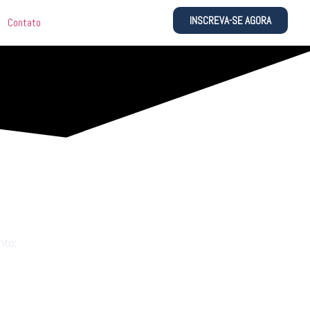
INSCREVA-SE AGORA
Contato
to: