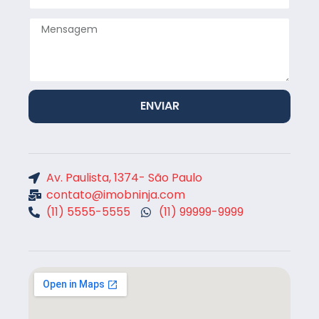
ENVIAR
Av. Paulista, 1374- São Paulo
contato@imobninja.com
(11) 5555-5555
(11) 99999-9999