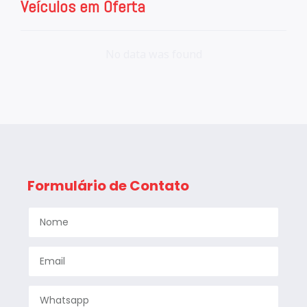
Veículos em Oferta
No data was found
Formulário de Contato