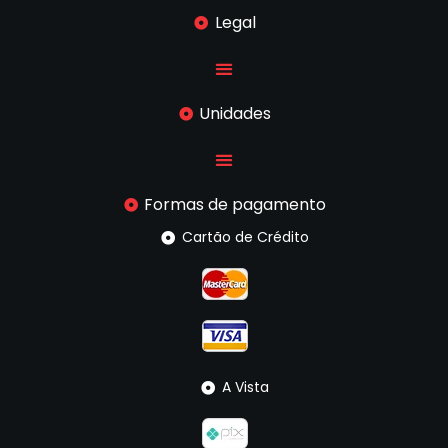
Legal
Unidades
Formas de pagamento
Cartão de Crédito
A Vista