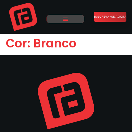
INSCREVA-SE AGORA
Cor:
Branco