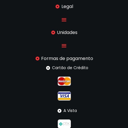
Legal
Unidades
Formas de pagamento
Cartão de Crédito
A Vista