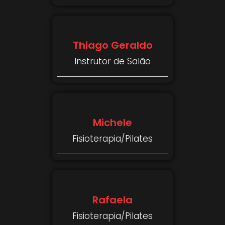
Thiago Geraldo
Instrutor de Salão
Michele
Fisioterapia/Pilates
Rafaela
Fisioterapia/Pilates