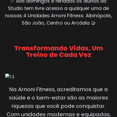
✅ Aos domingos e feriados os alunos do
Studio tem livre acesso a qualquer uma de
nossas 4 Unidades Arnoni Fitness: Albinópolis,
São João, Centro ou Arcádia 🤝
Transformando Vidas, Um
Treino de Cada Vez
Na Arnoni Fitness, acreditamos que a
saúde e o bem-estar são as maiores
riquezas que você pode conquistar.
Com unidades modernas e equipadas,