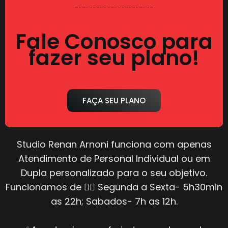
----------------------
Fale Conosco para
fazer seu plano!
FAÇA SEU PLANO
Studio Renan Arnoni funciona com apenas
Atendimento de Personal Individual ou em
Dupla personalizado para o seu objetivo.
Funcionamos de 👇🏼 Segunda a Sexta- 5h30min
as 22h; Sabados- 7h as 12h.