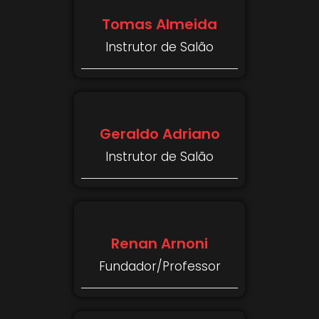
Tomas Almeida
Instrutor de Salão
Geraldo Adriano
Instrutor de Salão
Renan Arnoni
Fundador/Professor