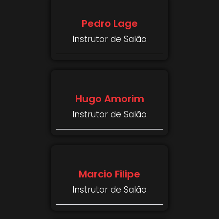
Pedro Lage
Instrutor de Salão
Hugo Amorim
Instrutor de Salão
Marcio Filipe
Instrutor de Salão