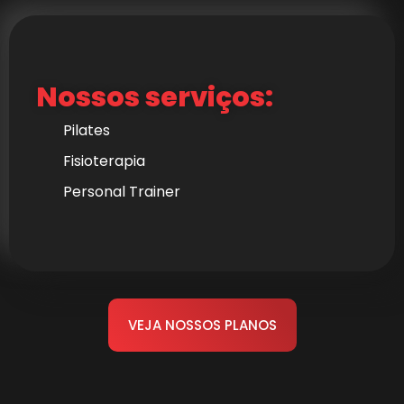
Nossos serviços:
Pilates
Fisioterapia
Personal Trainer
VEJA NOSSOS PLANOS