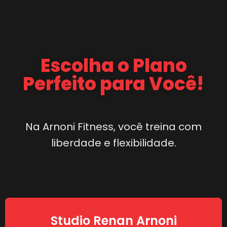
Escolha o Plano
Perfeito para Você!
Na Arnoni Fitness, você treina com
liberdade e flexibilidade.
Studio Renan Arnoni