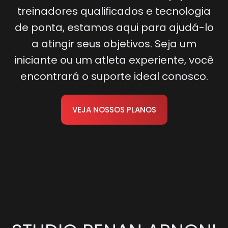
treinadores qualificados e tecnologia
de ponta, estamos aqui para ajudá-lo
a atingir seus objetivos. Seja um
iniciante ou um atleta experiente, você
encontrará o suporte ideal conosco.
VEJA NOSSOS PLANOS