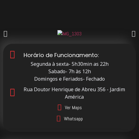
Horário de Funcionamento:
Segunda à sexta- 5h30min as 22h
Sabado- 7h às 12h
Domingos e Feriados- Fechado
Rua Doutor Henrique de Abreu 356 - Jardim
América
Ver Maps
Whatsapp