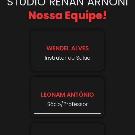
STUDIO RENAN ARNONI
Nossa Equipe!
WENDEL ALVES
Instrutor de Salão
LEONAM ANTÔNIO
Sócio/Professor