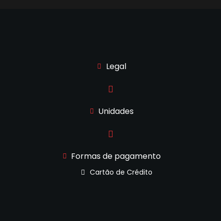
Legal
Unidades
Formas de pagamento
Cartão de Crédito