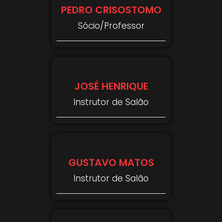
PEDRO CRISOSTOMO
Sócio/Professor
JOSÉ HENRIQUE
Instrutor de Salão
GUSTAVO MATOS
Instrutor de Salão