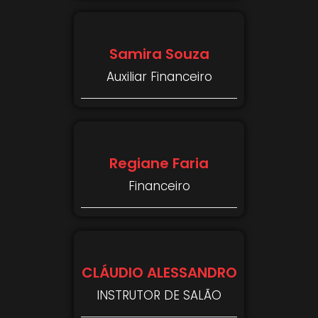
Samira Souza
Auxiliar Financeiro
Regiane Faria
Financeiro
CLÁUDIO ALESSANDRO
INSTRUTOR DE SALÃO