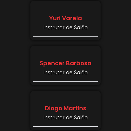
Yuri Varela
Instrutor de Salão
Spencer Barbosa
Instrutor de Salão
Diogo Martins
Instrutor de Salão